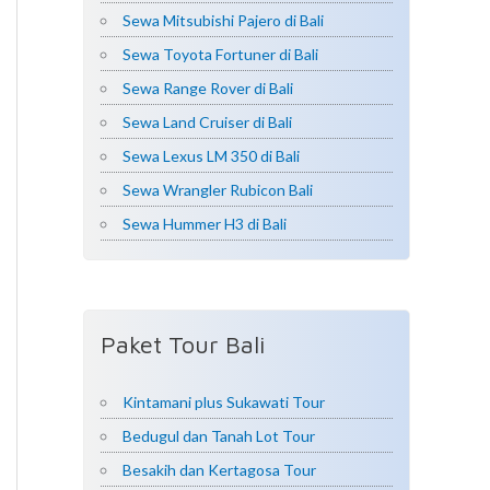
Sewa Mitsubishi Pajero di Bali
Sewa Toyota Fortuner di Bali
Sewa Range Rover di Bali
Sewa Land Cruiser di Bali
Sewa Lexus LM 350 di Bali
Sewa Wrangler Rubicon Bali
Sewa Hummer H3 di Bali
Paket Tour Bali
Kintamani plus Sukawati Tour
Bedugul dan Tanah Lot Tour
Besakih dan Kertagosa Tour