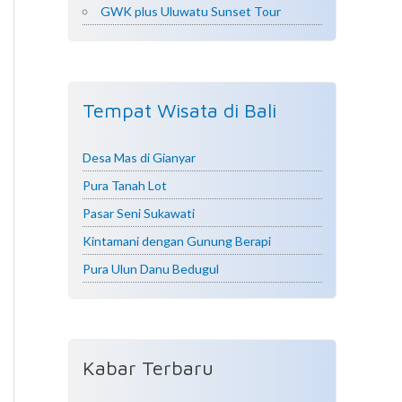
GWK plus Uluwatu Sunset Tour
Tempat Wisata di Bali
Desa Mas di Gianyar
Pura Tanah Lot
Pasar Seni Sukawati
Kintamani dengan Gunung Berapi
Pura Ulun Danu Bedugul
Kabar Terbaru