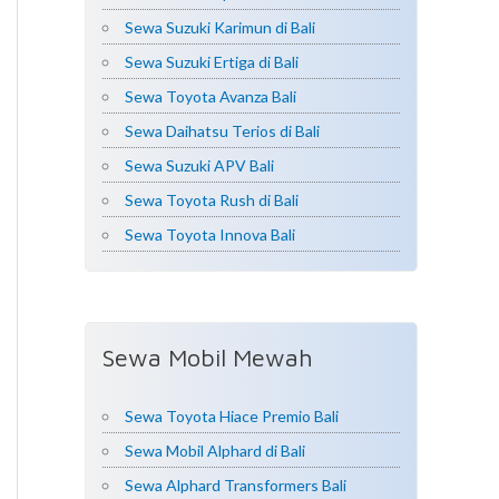
Sewa Suzuki Karimun di Bali
Sewa Suzuki Ertiga di Bali
Sewa Toyota Avanza Bali
Sewa Daihatsu Terios di Bali
Sewa Suzuki APV Bali
Sewa Toyota Rush di Bali
Sewa Toyota Innova Bali
Sewa Mobil Mewah
Sewa Toyota Hiace Premio Bali
Sewa Mobil Alphard di Bali
Sewa Alphard Transformers Bali