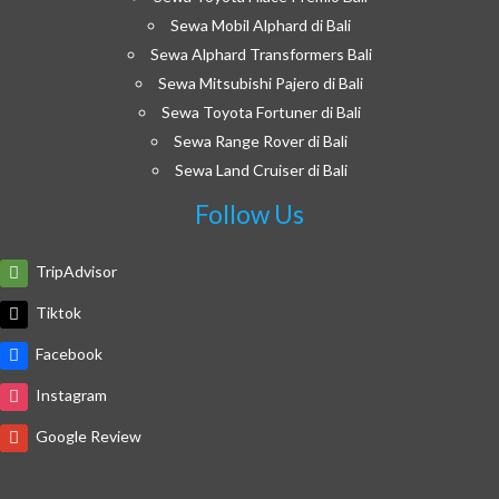
Sewa Mobil Alphard di Bali
Sewa Alphard Transformers Bali
Sewa Mitsubishi Pajero di Bali
Sewa Toyota Fortuner di Bali
Sewa Range Rover di Bali
Sewa Land Cruiser di Bali
Follow Us
TripAdvisor
Tiktok
Facebook
Instagram
Google Review