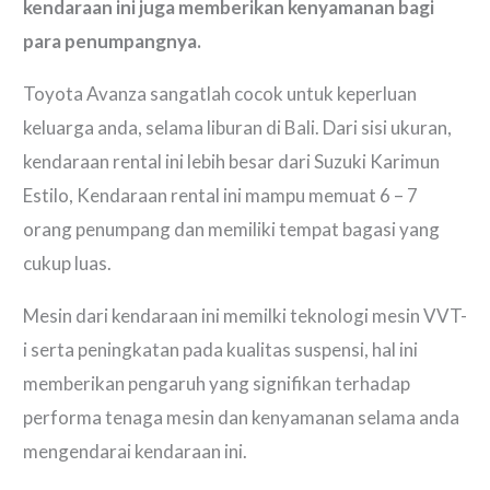
kendaraan ini juga memberikan kenyamanan bagi
para penumpangnya.
Toyota Avanza sangatlah cocok untuk keperluan
keluarga anda, selama liburan di Bali. Dari sisi ukuran,
kendaraan rental ini lebih besar dari Suzuki Karimun
Estilo, Kendaraan rental ini mampu memuat 6 – 7
orang penumpang dan memiliki tempat bagasi yang
cukup luas.
Mesin dari kendaraan ini memilki teknologi mesin VVT-
i serta peningkatan pada kualitas suspensi, hal ini
memberikan pengaruh yang signifikan terhadap
performa tenaga mesin dan kenyamanan selama anda
mengendarai kendaraan ini.