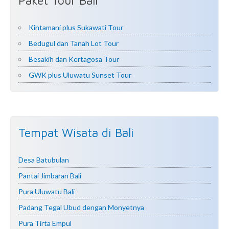
Paket Tour Bali
Kintamani plus Sukawati Tour
Bedugul dan Tanah Lot Tour
Besakih dan Kertagosa Tour
GWK plus Uluwatu Sunset Tour
Tempat Wisata di Bali
Desa Batubulan
Pantai Jimbaran Bali
Pura Uluwatu Bali
Padang Tegal Ubud dengan Monyetnya
Pura Tirta Empul