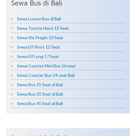
Sewa Bus di Bali
Sewa Luxury Bus di Bali
Sewa Toyota Hiace 15 Seat
Sewa Kia Pregio 10 Seat
Sewa Elf Short 12 Seat
Sewa Elf Long 17 Seat
Sewa Coaster Mini Bus 16 seat
Sewa Coaster Bus 24 seat Bali
Sewa Bus 25 Seat di Bali
Sewa Bus 35 Seat di Bali
Sewa Bus 45 Seat di Bali