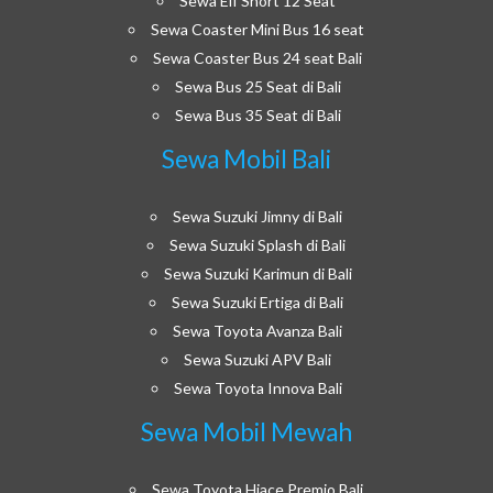
Sewa Elf Short 12 Seat
Sewa Coaster Mini Bus 16 seat
Sewa Coaster Bus 24 seat Bali
Sewa Bus 25 Seat di Bali
Sewa Bus 35 Seat di Bali
Sewa Mobil Bali
Sewa Suzuki Jimny di Bali
Sewa Suzuki Splash di Bali
Sewa Suzuki Karimun di Bali
Sewa Suzuki Ertiga di Bali
Sewa Toyota Avanza Bali
Sewa Suzuki APV Bali
Sewa Toyota Innova Bali
Sewa Mobil Mewah
Sewa Toyota Hiace Premio Bali