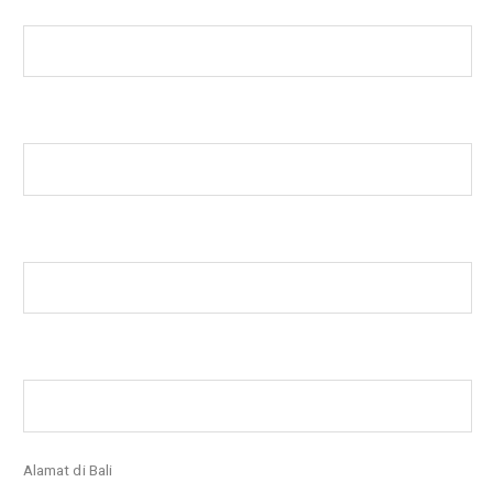
Alamat di Bali