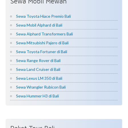
Sewa Mobil Mewah
Sewa Toyota Hiace Premio Bali
Sewa Mobil Alphard di Bali
Sewa Alphard Transformers Bali
Sewa Mitsubishi Pajero di Bali
Sewa Toyota Fortuner di Bali
Sewa Range Rover di Bali
Sewa Land Cruiser di Bali
Sewa Lexus LM 350 di Bali
Sewa Wrangler Rubicon Bali
Sewa Hummer H3 di Bali