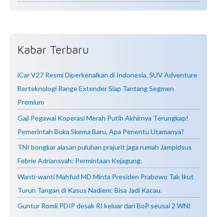
Kabar Terbaru
iCar V27 Resmi Diperkenalkan di Indonesia, SUV Adventure
Berteknologi Range Extender Siap Tantang Segmen
Premium
Gaji Pegawai Koperasi Merah Putih Akhirnya Terungkap!
Pemerintah Buka Skema Baru, Apa Penentu Utamanya?
TNI bongkar alasan puluhan prajurit jaga rumah Jampidsus
Febrie Adriansyah: Permintaan Kejagung.
Wanti-wanti Mahfud MD Minta Presiden Prabowo Tak Ikut
Turun Tangan di Kasus Nadiem: Bisa Jadi Kacau.
Guntur Romli PDIP desak RI keluar dari BoP seusai 2 WNI