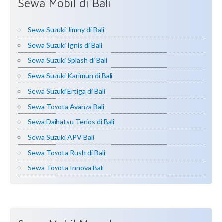
Sewa Mobil di Bali
Sewa Suzuki Jimny di Bali
Sewa Suzuki Ignis di Bali
Sewa Suzuki Splash di Bali
Sewa Suzuki Karimun di Bali
Sewa Suzuki Ertiga di Bali
Sewa Toyota Avanza Bali
Sewa Daihatsu Terios di Bali
Sewa Suzuki APV Bali
Sewa Toyota Rush di Bali
Sewa Toyota Innova Bali