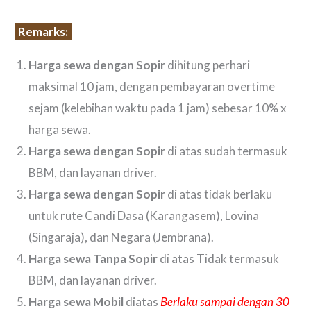
Remarks:
Harga sewa dengan Sopir
dihitung perhari
maksimal 10 jam, dengan pembayaran overtime
sejam (kelebihan waktu pada 1 jam) sebesar 10% x
harga sewa.
Harga sewa dengan Sopir
di atas sudah termasuk
BBM, dan layanan driver.
Harga sewa dengan Sopir
di atas tidak berlaku
untuk rute Candi Dasa (Karangasem), Lovina
(Singaraja), dan Negara (Jembrana).
Harga sewa Tanpa Sopir
di atas Tidak termasuk
BBM, dan layanan driver.
Harga sewa Mobil
diatas
Berlaku sampai dengan 30