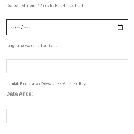
Contoh: Mini bus 12 seats; Bus 45 seats, dll
tanggal sewa di hari pertama
Jumlah Peserta: xx Dewasa, xx Anak, xx Bayi
Data Anda: