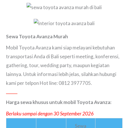
Sewa Toyota Avanza Murah
Mobil Toyota Avanza kami siap melayani kebutuhan
transportasi Anda di Bali seperti meeting, konferensi,
gathering, tour, wedding party, maupun kegiatan
lainnya. Untuk informasi lebih jelas, silahkan hubungi
kami per telpon Hot line: 0812 3977705.
Harga sewa khusus untuk mobil Toyota Avanza:
Berlaku sampai dengan 30 September 2026
Sewa