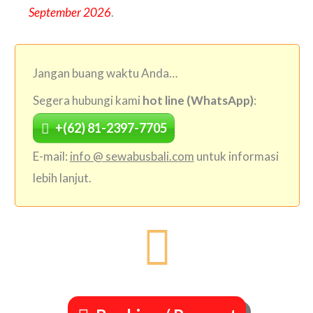
September 2026
.
Jangan buang waktu Anda…
Segera hubungi kami
hot line (WhatsApp)
:
+(62) 81-2397-7705
E-mail:
info @ sewabusbali.com
untuk informasi
lebih lanjut.