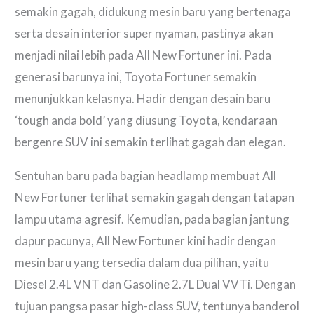
semakin gagah, didukung mesin baru yang bertenaga
serta desain interior super nyaman, pastinya akan
menjadi nilai lebih pada All New Fortuner ini. Pada
generasi barunya ini, Toyota Fortuner semakin
menunjukkan kelasnya. Hadir dengan desain baru
‘tough anda bold’ yang diusung Toyota, kendaraan
bergenre SUV ini semakin terlihat gagah dan elegan.
Sentuhan baru pada bagian headlamp membuat All
New Fortuner terlihat semakin gagah dengan tatapan
lampu utama agresif. Kemudian, pada bagian jantung
dapur pacunya, All New Fortuner kini hadir dengan
mesin baru yang tersedia dalam dua pilihan, yaitu
Diesel 2.4L VNT dan Gasoline 2.7L Dual VVTi. Dengan
tujuan pangsa pasar high-class SUV, tentunya banderol