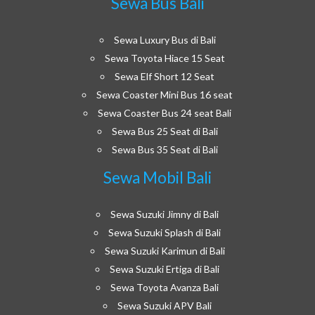
Sewa Bus Bali
Sewa Luxury Bus di Bali
Sewa Toyota Hiace 15 Seat
Sewa Elf Short 12 Seat
Sewa Coaster Mini Bus 16 seat
Sewa Coaster Bus 24 seat Bali
Sewa Bus 25 Seat di Bali
Sewa Bus 35 Seat di Bali
Sewa Mobil Bali
Sewa Suzuki Jimny di Bali
Sewa Suzuki Splash di Bali
Sewa Suzuki Karimun di Bali
Sewa Suzuki Ertiga di Bali
Sewa Toyota Avanza Bali
Sewa Suzuki APV Bali