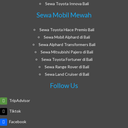
Sewa Toyota Innova Bali
Sewa Mobil Mewah
Sewa Toyota Hiace Premio Bali
Sewa Mobil Alphard di Bali
Sewa Alphard Transformers Bali
Sewa Mitsubishi Pajero di Bali
Sewa Toyota Fortuner di Bali
Sewa Range Rover di Bali
Sewa Land Cruiser di Bali
Follow Us
TripAdvisor
Tiktok
Facebook