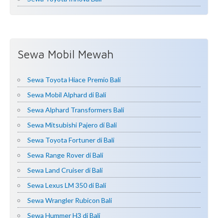
Sewa Mobil Mewah
Sewa Toyota Hiace Premio Bali
Sewa Mobil Alphard di Bali
Sewa Alphard Transformers Bali
Sewa Mitsubishi Pajero di Bali
Sewa Toyota Fortuner di Bali
Sewa Range Rover di Bali
Sewa Land Cruiser di Bali
Sewa Lexus LM 350 di Bali
Sewa Wrangler Rubicon Bali
Sewa Hummer H3 di Bali