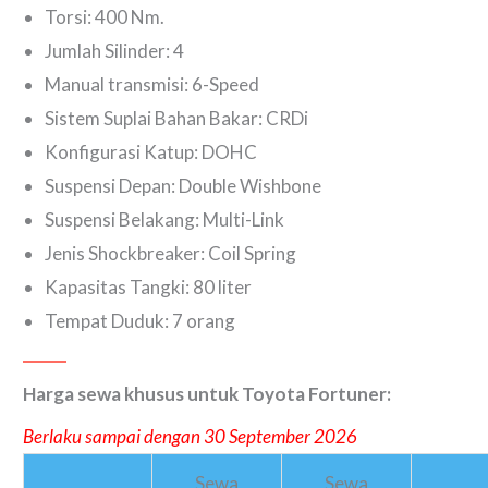
Torsi: 400 Nm.
Jumlah Silinder: 4
Manual transmisi: 6-Speed
Sistem Suplai Bahan Bakar: CRDi
Konfigurasi Katup: DOHC
Suspensi Depan: Double Wishbone
Suspensi Belakang: Multi-Link
Jenis Shockbreaker: Coil Spring
Kapasitas Tangki: 80 liter
Tempat Duduk: 7 orang
Harga sewa khusus untuk Toyota Fortuner:
Berlaku sampai dengan 30 September 2026
Sewa
Sewa