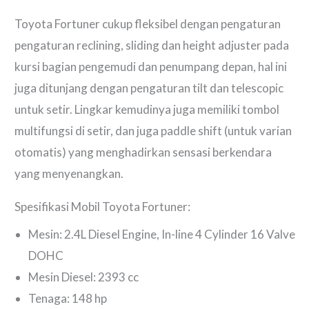
Toyota Fortuner cukup fleksibel dengan pengaturan
pengaturan reclining, sliding dan height adjuster pada
kursi bagian pengemudi dan penumpang depan, hal ini
juga ditunjang dengan pengaturan tilt dan telescopic
untuk setir. Lingkar kemudinya juga memiliki tombol
multifungsi di setir, dan juga paddle shift (untuk varian
otomatis) yang menghadirkan sensasi berkendara
yang menyenangkan.
Spesifikasi Mobil Toyota Fortuner:
Mesin: 2.4L Diesel Engine, In-line 4 Cylinder 16 Valve
DOHC
Mesin Diesel: 2393 cc
Tenaga: 148 hp