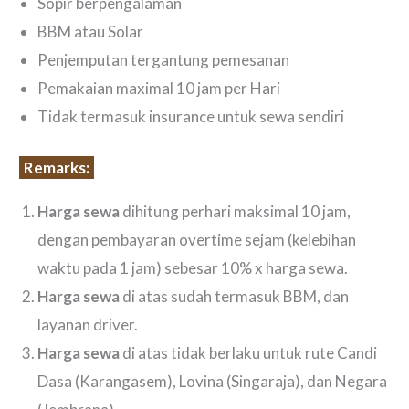
Sopir berpengalaman
BBM atau Solar
Penjemputan tergantung pemesanan
Pemakaian maximal 10 jam per Hari
Tidak termasuk insurance untuk sewa sendiri
Remarks:
Harga sewa
dihitung perhari maksimal 10 jam,
dengan pembayaran overtime sejam (kelebihan
waktu pada 1 jam) sebesar 10% x harga sewa.
Harga sewa
di atas sudah termasuk BBM, dan
layanan driver.
Harga sewa
di atas tidak berlaku untuk rute Candi
Dasa (Karangasem), Lovina (Singaraja), dan Negara