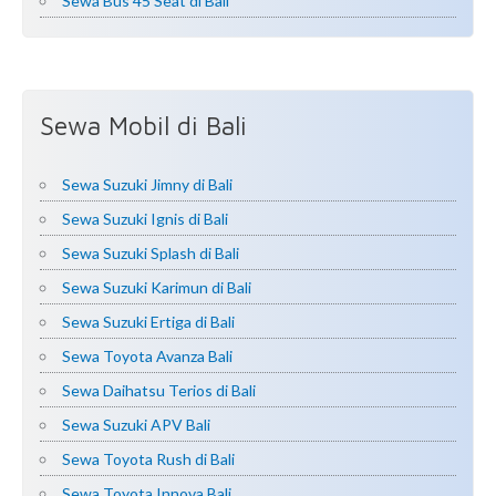
Sewa Bus 45 Seat di Bali
Sewa Mobil di Bali
Sewa Suzuki Jimny di Bali
Sewa Suzuki Ignis di Bali
Sewa Suzuki Splash di Bali
Sewa Suzuki Karimun di Bali
Sewa Suzuki Ertiga di Bali
Sewa Toyota Avanza Bali
Sewa Daihatsu Terios di Bali
Sewa Suzuki APV Bali
Sewa Toyota Rush di Bali
Sewa Toyota Innova Bali