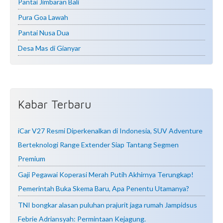
Pantai Jimbaran Bali
Pura Goa Lawah
Pantai Nusa Dua
Desa Mas di Gianyar
Kabar Terbaru
iCar V27 Resmi Diperkenalkan di Indonesia, SUV Adventure
Berteknologi Range Extender Siap Tantang Segmen
Premium
Gaji Pegawai Koperasi Merah Putih Akhirnya Terungkap!
Pemerintah Buka Skema Baru, Apa Penentu Utamanya?
TNI bongkar alasan puluhan prajurit jaga rumah Jampidsus
Febrie Adriansyah: Permintaan Kejagung.