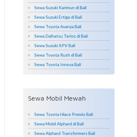
Sewa Suzuki Karimun di Bali
Sewa Suzuki Ertiga di Bali
Sewa Toyota Avanza Bali
Sewa Daihatsu Terios di Bali
Sewa Suzuki APV Bali
Sewa Toyota Rush di Bali
Sewa Toyota Innova Bali
Sewa Mobil Mewah
Sewa Toyota Hiace Premio Bali
Sewa Mobil Alphard di Bali
Sewa Alphard Transformers Bali