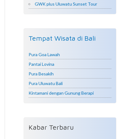
GWK plus Uluwatu Sunset Tour
Tempat Wisata di Bali
Pura Goa Lawah
Pantai Lovina
Pura Besakih
Pura Uluwatu Bali
Kintamani dengan Gunung Berapi
Kabar Terbaru