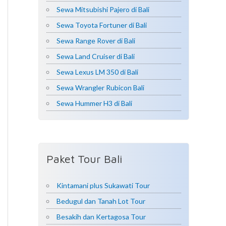
Sewa Mitsubishi Pajero di Bali
Sewa Toyota Fortuner di Bali
Sewa Range Rover di Bali
Sewa Land Cruiser di Bali
Sewa Lexus LM 350 di Bali
Sewa Wrangler Rubicon Bali
Sewa Hummer H3 di Bali
Paket Tour Bali
Kintamani plus Sukawati Tour
Bedugul dan Tanah Lot Tour
Besakih dan Kertagosa Tour