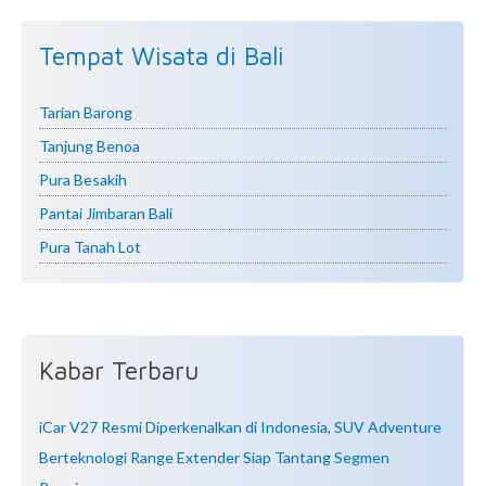
Tempat Wisata di Bali
Tarian Barong
Tanjung Benoa
Pura Besakih
Pantai Jimbaran Bali
Pura Tanah Lot
Kabar Terbaru
iCar V27 Resmi Diperkenalkan di Indonesia, SUV Adventure
Berteknologi Range Extender Siap Tantang Segmen