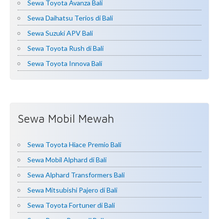
Sewa Toyota Avanza Bali
Sewa Daihatsu Terios di Bali
Sewa Suzuki APV Bali
Sewa Toyota Rush di Bali
Sewa Toyota Innova Bali
Sewa Mobil Mewah
Sewa Toyota Hiace Premio Bali
Sewa Mobil Alphard di Bali
Sewa Alphard Transformers Bali
Sewa Mitsubishi Pajero di Bali
Sewa Toyota Fortuner di Bali