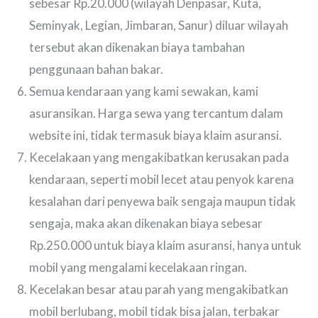
sebesar Rp.20.000 (wilayah Denpasar, Kuta,
Seminyak, Legian, Jimbaran, Sanur) diluar wilayah
tersebut akan dikenakan biaya tambahan
penggunaan bahan bakar.
Semua kendaraan yang kami sewakan, kami
asuransikan. Harga sewa yang tercantum dalam
website ini, tidak termasuk biaya klaim asuransi.
Kecelakaan yang mengakibatkan kerusakan pada
kendaraan, seperti mobil lecet atau penyok karena
kesalahan dari penyewa baik sengaja maupun tidak
sengaja, maka akan dikenakan biaya sebesar
Rp.250.000 untuk biaya klaim asuransi, hanya untuk
mobil yang mengalami kecelakaan ringan.
Kecelakan besar atau parah yang mengakibatkan
mobil berlubang, mobil tidak bisa jalan, terbakar