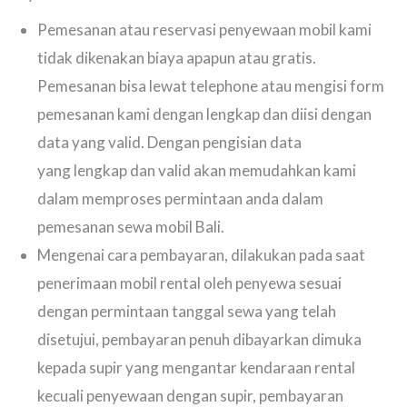
Pemesanan atau reservasi penyewaan mobil kami
tidak dikenakan biaya apapun atau gratis.
Pemesanan bisa lewat telephone atau mengisi form
pemesanan kami dengan lengkap dan diisi dengan
data yang valid. Dengan pengisian data
yang lengkap dan valid akan memudahkan kami
dalam memproses permintaan anda dalam
pemesanan sewa mobil Bali.
Mengenai cara pembayaran, dilakukan pada saat
penerimaan mobil rental oleh penyewa sesuai
dengan permintaan tanggal sewa yang telah
disetujui, pembayaran penuh dibayarkan dimuka
kepada supir yang mengantar kendaraan rental
kecuali penyewaan dengan supir, pembayaran