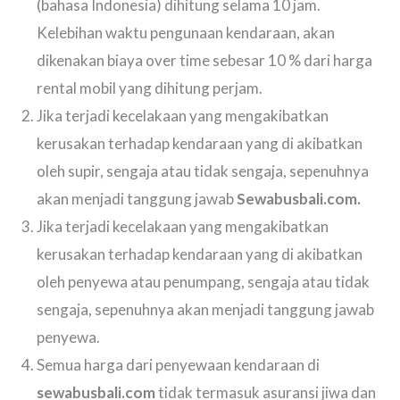
(bahasa Indonesia) dihitung selama 10 jam.
Kelebihan waktu pengunaan kendaraan, akan
dikenakan biaya over time sebesar 10 % dari harga
rental mobil yang dihitung perjam.
Jika terjadi kecelakaan yang mengakibatkan
kerusakan terhadap kendaraan yang di akibatkan
oleh supir, sengaja atau tidak sengaja, sepenuhnya
akan menjadi tanggung jawab
Sewabusbali.com.
Jika terjadi kecelakaan yang mengakibatkan
kerusakan terhadap kendaraan yang di akibatkan
oleh penyewa atau penumpang, sengaja atau tidak
sengaja, sepenuhnya akan menjadi tanggung jawab
penyewa.
Semua harga dari penyewaan kendaraan di
sewabusbali.com
tidak termasuk asuransi jiwa dan