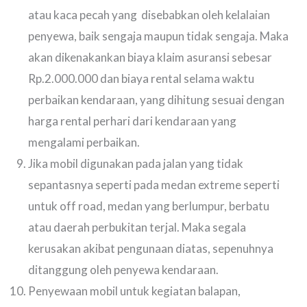
atau kaca pecah yang disebabkan oleh kelalaian
penyewa, baik sengaja maupun tidak sengaja. Maka
akan dikenakankan biaya klaim asuransi sebesar
Rp.2.000.000 dan biaya rental selama waktu
perbaikan kendaraan, yang dihitung sesuai dengan
harga rental perhari dari kendaraan yang
mengalami perbaikan.
Jika mobil digunakan pada jalan yang tidak
sepantasnya seperti pada medan extreme seperti
untuk off road, medan yang berlumpur, berbatu
atau daerah perbukitan terjal. Maka segala
kerusakan akibat pengunaan diatas, sepenuhnya
ditanggung oleh penyewa kendaraan.
Penyewaan mobil untuk kegiatan balapan,