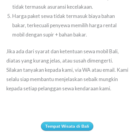
tidak termasuk asuransi kecelakaan.
Harga paket sewa tidak termasuk biaya bahan
bakar, terkecuali penyewa memilih harga rental
mobil dengan supir + bahan bakar.
Jika ada dari syarat dan ketentuan sewa mobil Bali,
diatas yang kurang jelas, atau susah dimengerti.
Silakan tanyakan kepada kami, via WA atau email. Kami
selalu siap membantu menjelaskan sebaik mungkin
kepada setiap pelanggan sewa kendaraan kami.
Tempat Wisata di Bali