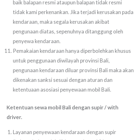
baik balapan resmi ataupun balapan tidak resmi
tidak kami perkenankan. Jika terjadi kerusakan pada
kendaraan, maka segala kerusakan akibat
pengunaan diatas, sepenuhnya ditanggung oleh
penyewa kendaraan.
Pemakaian kendaraan hanya diperbolehkan khusus
untuk penggunaan diwilayah provinsi Bali,
pengunaan kendaraan diluar provinsi Bali maka akan
dikenakan sanksi sesuai dengan aturan dan
ketentuaan asosiasi penyewaan mobil Bali.
Ketentuan sewa mobil Bali dengan supir / with
driver.
Layanan penyewaan kendaraan dengan supir