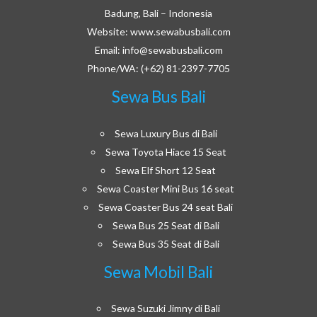
Badung, Bali – Indonesia
Website: www.sewabusbali.com
Email: info@sewabusbali.com
Phone/WA: (+62) 81-2397-7705
Sewa Bus Bali
Sewa Luxury Bus di Bali
Sewa Toyota Hiace 15 Seat
Sewa Elf Short 12 Seat
Sewa Coaster Mini Bus 16 seat
Sewa Coaster Bus 24 seat Bali
Sewa Bus 25 Seat di Bali
Sewa Bus 35 Seat di Bali
Sewa Mobil Bali
Sewa Suzuki Jimny di Bali