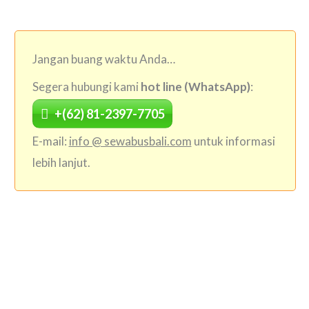
Jangan buang waktu Anda…
Segera hubungi kami
hot line (WhatsApp)
:
+(62) 81-2397-7705
E-mail:
info @ sewabusbali.com
untuk informasi
lebih lanjut.