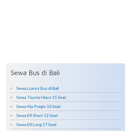
Sewa Bus di Bali
Sewa Luxury Bus di Bali
Sewa Toyota Hiace 15 Seat
Sewa Kia Pregio 10 Seat
Sewa Elf Short 12 Seat
Sewa Elf Long 17 Seat