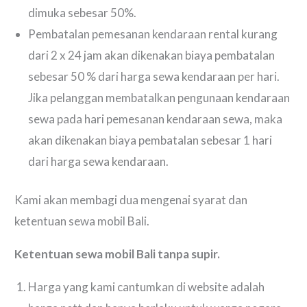
dimuka sebesar 50%.
Pembatalan pemesanan kendaraan rental kurang
dari 2 x 24 jam akan dikenakan biaya pembatalan
sebesar 50 % dari harga sewa kendaraan per hari.
Jika pelanggan membatalkan pengunaan kendaraan
sewa pada hari pemesanan kendaraan sewa, maka
akan dikenakan biaya pembatalan sebesar 1 hari
dari harga sewa kendaraan.
Kami akan membagi dua mengenai syarat dan
ketentuan sewa mobil Bali.
Ketentuan sewa mobil Bali tanpa supir.
Harga yang kami cantumkan di website adalah