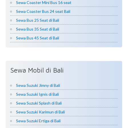
Sewa Coaster Mini Bus 16 seat
Sewa Coaster Bus 24 seat Bali
Sewa Bus 25 Seat di Bali
Sewa Bus 35 Seat di Bali
Sewa Bus 45 Seat di Bali
Sewa Mobil di Bali
Sewa Suzuki Jimny di Bali
Sewa Suzuki Ignis di Bali
Sewa Suzuki Splash di Bali
Sewa Suzuki Karimun di Bali
Sewa Suzuki Ertiga di Bali