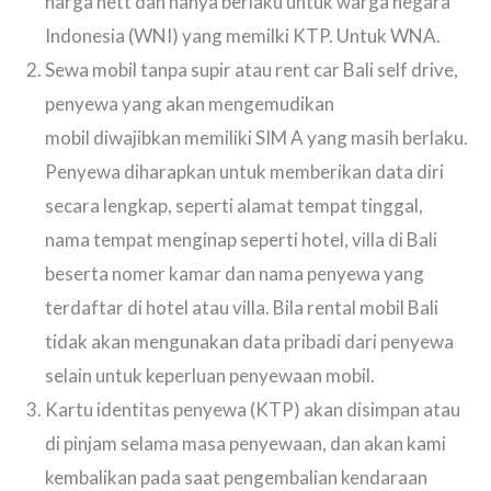
harga nett dan hanya berlaku untuk warga negara
Indonesia (WNI) yang memilki KTP. Untuk WNA.
Sewa mobil tanpa supir atau rent car Bali self drive,
penyewa yang akan mengemudikan
mobil diwajibkan memiliki SIM A yang masih berlaku.
Penyewa diharapkan untuk memberikan data diri
secara lengkap, seperti alamat tempat tinggal,
nama tempat menginap seperti hotel, villa di Bali
beserta nomer kamar dan nama penyewa yang
terdaftar di hotel atau villa. Bila rental mobil Bali
tidak akan mengunakan data pribadi dari penyewa
selain untuk keperluan penyewaan mobil.
Kartu identitas penyewa (KTP) akan disimpan atau
di pinjam selama masa penyewaan, dan akan kami
kembalikan pada saat pengembalian kendaraan