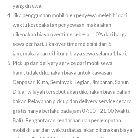
yang disewa.
Jika penggunaan mobil oleh penyewa melebihi dari
waktu kesepakatan penyewaan, maka akan
dikenakan biaya over time sebesar 10% dari harga
sewa per hari. Jika over time melebihi dari 5
jam, maka akan di hitung biaya sewa selama 1 hari.
Pick up dan delivery service dari mobil sewa
kami, tidak di kenakan biaya untuk kawasan
Denpasar, Kuta, Seminyak, Legian, Jimbaran, Sanur.
Diluar wilayah tersebut akan dikenakan biaya bahan
bakar. Pelayanan pick up dan delivery service secara
gratis hanya berlaku pada jam 07:00 – 21:00 (waktu
Bali). Pengantaran kendaraan dan penjemputan
mobil di luar dari waktu diatas, akan dikenakan biaya