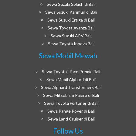
Sewa Suzuki Splash di Bali
Sewa Suzuki Karimun di Bali
Sewa Suzuki Ertiga di Bali
Sewa Toyota Avanza Bali
Sewa Suzuki APV Bali
Sewa Toyota Innova Bali
Sewa Mobil Mewah
Sewa Toyota Hiace Premio Bali
Sewa Mobil Alphard di Bali
Sewa Alphard Transformers Bali
Sewa Mitsubishi Pajero di Bali
Sewa Toyota Fortuner di Bali
Sewa Range Rover di Bali
Sewa Land Cruiser di Bali
Follow Us