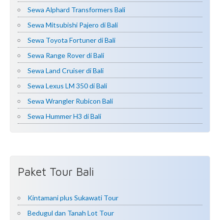
Sewa Alphard Transformers Bali
Sewa Mitsubishi Pajero di Bali
Sewa Toyota Fortuner di Bali
Sewa Range Rover di Bali
Sewa Land Cruiser di Bali
Sewa Lexus LM 350 di Bali
Sewa Wrangler Rubicon Bali
Sewa Hummer H3 di Bali
Paket Tour Bali
Kintamani plus Sukawati Tour
Bedugul dan Tanah Lot Tour