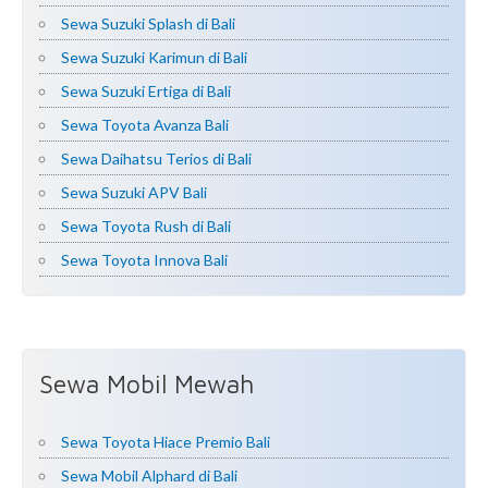
Sewa Suzuki Splash di Bali
Sewa Suzuki Karimun di Bali
Sewa Suzuki Ertiga di Bali
Sewa Toyota Avanza Bali
Sewa Daihatsu Terios di Bali
Sewa Suzuki APV Bali
Sewa Toyota Rush di Bali
Sewa Toyota Innova Bali
Sewa Mobil Mewah
Sewa Toyota Hiace Premio Bali
Sewa Mobil Alphard di Bali