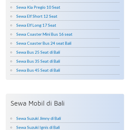
Sewa Kia Pregio 10 Seat
Sewa Elf Short 12 Seat
Sewa Elf Long 17 Seat
Sewa Coaster Mini Bus 16 seat
Sewa Coaster Bus 24 seat Bali
Sewa Bus 25 Seat di Bali
Sewa Bus 35 Seat di Bali
Sewa Bus 45 Seat di Bali
Sewa Mobil di Bali
Sewa Suzuki Jimny di Bali
Sewa Suzuki Ignis di Bali