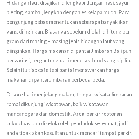
Hidangan laut disajikan dilengkapi dengan nasi, sayur
plecing, sambal, lengkap dengan es kelapa muda. Para
pengunjung bebas menentukan seberapa banyak ikan
yang diinginkan. Biasanya sebelum diolah dihitung per
gram dari masing – masing jenis hidangan laut yang
diinginkan. Harga makanan di pantai Jimbaran Bali pun
bervariasi, tergantung dari menu seafood yang dipilih.
Selain itu tiap cafe tepi pantai menawarkan harga
makanan di pantai Jimbaran berbeda-beda.
Di sore hari menjelang malam, tempat wisata Jimbaran
ramai dikunjungi wisatawan, baik wisatawan
mancanegara dan domestik. Areal parkir restoran
cukup luas dan dikelola oleh penduduk setempat, jadi
anda tidak akan kesulitan untuk mencari tempat parkir.