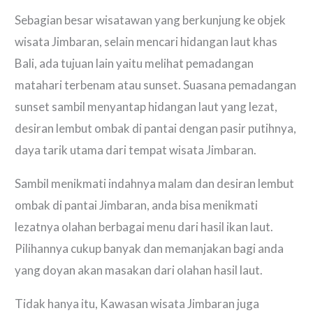
Sebagian besar wisatawan yang berkunjung ke objek
wisata Jimbaran, selain mencari hidangan laut khas
Bali, ada tujuan lain yaitu melihat pemadangan
matahari terbenam atau sunset. Suasana pemadangan
sunset sambil menyantap hidangan laut yang lezat,
desiran lembut ombak di pantai dengan pasir putihnya,
daya tarik utama dari tempat wisata Jimbaran.
Sambil menikmati indahnya malam dan desiran lembut
ombak di pantai Jimbaran, anda bisa menikmati
lezatnya olahan berbagai menu dari hasil ikan laut.
Pilihannya cukup banyak dan memanjakan bagi anda
yang doyan akan masakan dari olahan hasil laut.
Tidak hanya itu, Kawasan wisata Jimbaran juga