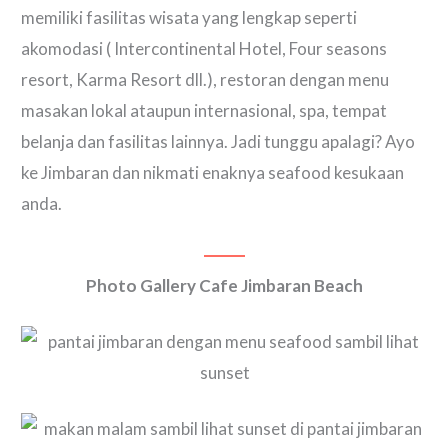
memiliki fasilitas wisata yang lengkap seperti
akomodasi ( Intercontinental Hotel, Four seasons
resort, Karma Resort dll.), restoran dengan menu
masakan lokal ataupun internasional, spa, tempat
belanja dan fasilitas lainnya. Jadi tunggu apalagi? Ayo
ke Jimbaran dan nikmati enaknya seafood kesukaan
anda.
Photo Gallery Cafe Jimbaran Beach