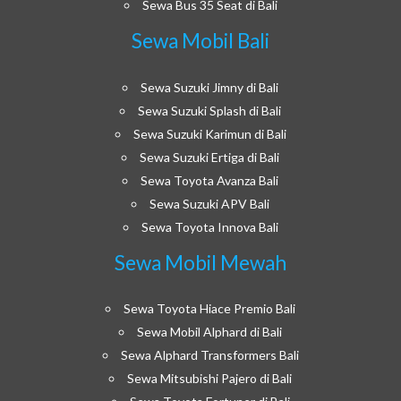
Sewa Bus 35 Seat di Bali
Sewa Mobil Bali
Sewa Suzuki Jimny di Bali
Sewa Suzuki Splash di Bali
Sewa Suzuki Karimun di Bali
Sewa Suzuki Ertiga di Bali
Sewa Toyota Avanza Bali
Sewa Suzuki APV Bali
Sewa Toyota Innova Bali
Sewa Mobil Mewah
Sewa Toyota Hiace Premio Bali
Sewa Mobil Alphard di Bali
Sewa Alphard Transformers Bali
Sewa Mitsubishi Pajero di Bali