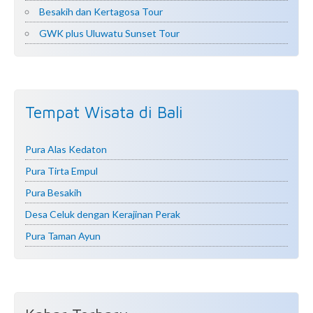
Besakih dan Kertagosa Tour
GWK plus Uluwatu Sunset Tour
Tempat Wisata di Bali
Pura Alas Kedaton
Pura Tirta Empul
Pura Besakih
Desa Celuk dengan Kerajinan Perak
Pura Taman Ayun