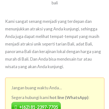
Kami sangat senang menjadi yang terdepan dan
menunjukkan atraksi yang Anda kunjungi, sehingga
Anda juga dapat melihat tempat-tempat yang masih
menjadi atraksi unik seperti tarian Bali, adat Bali,
panorama Bali dan kerajinan lokal dengan harga yang
murah di Bali. Dan Anda bisa mendesain tur atau
wisata yang akan Anda kunjungi.
Jangan buang waktu Anda…
Segera hubungi kami
hot line (WhatsApp)
:
+(62) 81-2397-7705