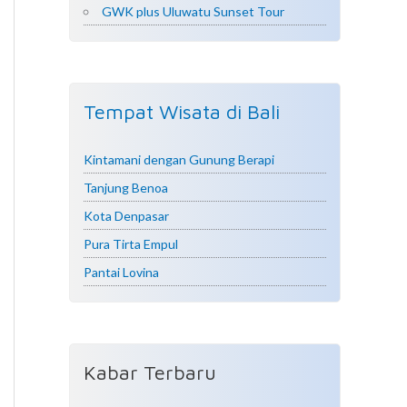
GWK plus Uluwatu Sunset Tour
Tempat Wisata di Bali
Kintamani dengan Gunung Berapi
Tanjung Benoa
Kota Denpasar
Pura Tirta Empul
Pantai Lovina
Kabar Terbaru