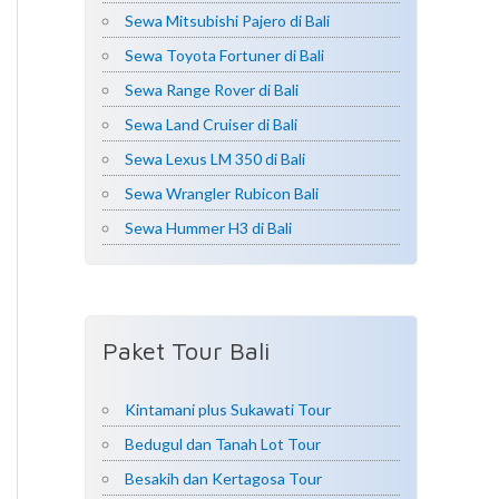
Sewa Mitsubishi Pajero di Bali
Sewa Toyota Fortuner di Bali
Sewa Range Rover di Bali
Sewa Land Cruiser di Bali
Sewa Lexus LM 350 di Bali
Sewa Wrangler Rubicon Bali
Sewa Hummer H3 di Bali
Paket Tour Bali
Kintamani plus Sukawati Tour
Bedugul dan Tanah Lot Tour
Besakih dan Kertagosa Tour