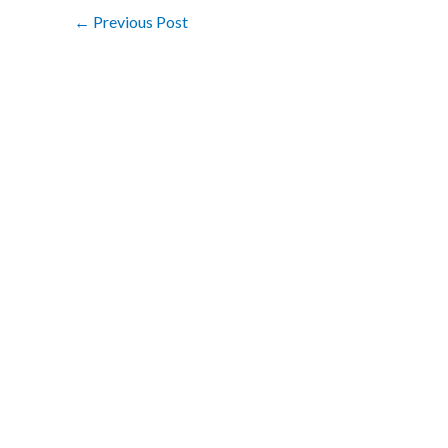
←
Previous Post