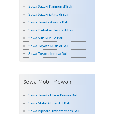
Sewa Suzuki Karimun di Bali
Sewa Suzuki Ertiga di Bali
Sewa Toyota Avanza Bali
Sewa Daihatsu Terios di Bali
Sewa Suzuki APV Bali
Sewa Toyota Rush di Bali
Sewa Toyota Innova Bali
Sewa Mobil Mewah
Sewa Toyota Hiace Premio Bali
Sewa Mobil Alphard di Bali
Sewa Alphard Transformers Bali