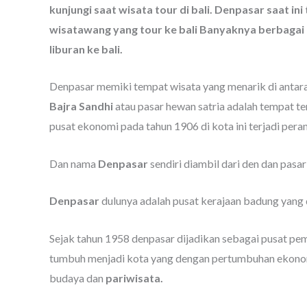
kunjungi saat wisata tour di bali. Denpasar saat 
wisatawang yang tour ke bali Banyaknya berbagai 
liburan ke bali.
Denpasar memiki tempat wisata yang menarik di antar
Bajra Sandhi
atau pasar hewan satria adalah tempat te
pusat ekonomi pada tahun 1906 di kota ini terjadi per
Dan nama
Denpasar
sendiri diambil dari den dan pasar
Denpasar
dulunya adalah pusat kerajaan badung yang
Sejak tahun 1958 denpasar dijadikan sebagai pusat peme
tumbuh menjadi kota yang dengan pertumbuhan ekonomi
budaya dan
pariwisata.