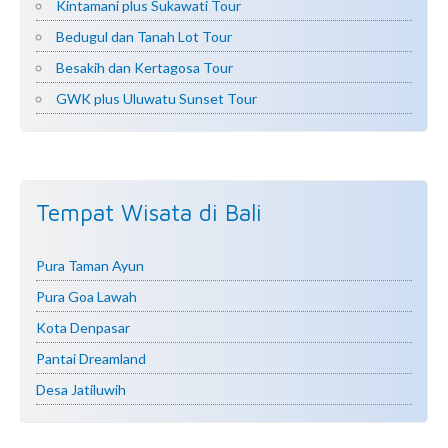
Kintamani plus Sukawati Tour
Bedugul dan Tanah Lot Tour
Besakih dan Kertagosa Tour
GWK plus Uluwatu Sunset Tour
Tempat Wisata di Bali
Pura Taman Ayun
Pura Goa Lawah
Kota Denpasar
Pantai Dreamland
Desa Jatiluwih