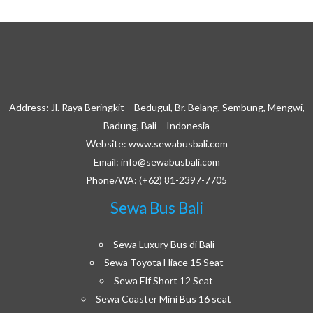
Address: Jl. Raya Beringkit – Bedugul, Br. Belang, Sembung, Mengwi,
Badung, Bali – Indonesia
Website: www.sewabusbali.com
Email: info@sewabusbali.com
Phone/WA: (+62) 81-2397-7705
Sewa Bus Bali
Sewa Luxury Bus di Bali
Sewa Toyota Hiace 15 Seat
Sewa Elf Short 12 Seat
Sewa Coaster Mini Bus 16 seat