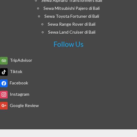
Sewa Alphard Transformers Bali
Sewa Mitsubishi Pajero di Bali
Sewa Toyota Fortuner di Bali
Sewa Range Rover di Bali
Sewa Land Cruiser di Bali
Follow Us
TripAdvisor
Tiktok
Facebook
Instagram
Google Review