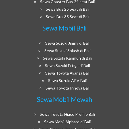
Sewa Coaster Bus 24 seat Bali
Sewa Bus 25 Seat di Bali
Sewa Bus 35 Seat di Bali
Sewa Mobil Bali
Sewa Suzuki Jimny di Bali
Sewa Suzuki Splash di Bali
Sewa Suzuki Karimun di Bali
Sewa Suzuki Ertiga di Bali
Sewa Toyota Avanza Bali
Sewa Suzuki APV Bali
Sewa Toyota Innova Bali
Sewa Mobil Mewah
Sewa Toyota Hiace Premio Bali
Sewa Mobil Alphard di Bali