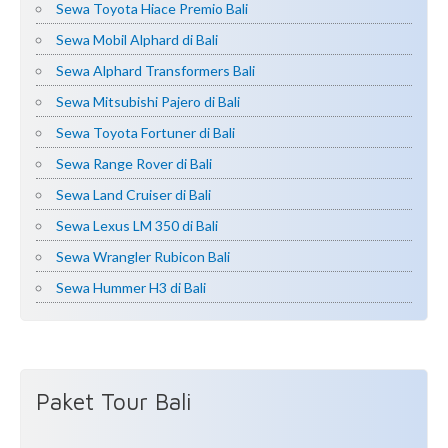
Sewa Toyota Hiace Premio Bali
Sewa Mobil Alphard di Bali
Sewa Alphard Transformers Bali
Sewa Mitsubishi Pajero di Bali
Sewa Toyota Fortuner di Bali
Sewa Range Rover di Bali
Sewa Land Cruiser di Bali
Sewa Lexus LM 350 di Bali
Sewa Wrangler Rubicon Bali
Sewa Hummer H3 di Bali
Paket Tour Bali