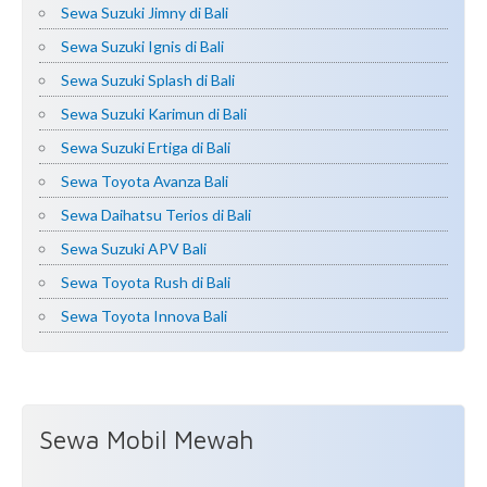
Sewa Suzuki Jimny di Bali
Sewa Suzuki Ignis di Bali
Sewa Suzuki Splash di Bali
Sewa Suzuki Karimun di Bali
Sewa Suzuki Ertiga di Bali
Sewa Toyota Avanza Bali
Sewa Daihatsu Terios di Bali
Sewa Suzuki APV Bali
Sewa Toyota Rush di Bali
Sewa Toyota Innova Bali
Sewa Mobil Mewah